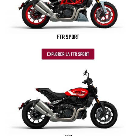
FTR SPORT
EXPLORER LA FTR SPORT