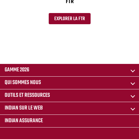
FTR
EXPLORER LA FTR
GAMME 2026
QUI SOMMES NOUS
OUTILS ET RESSOURCES
INDIAN SUR LE WEB
INDIAN ASSURANCE