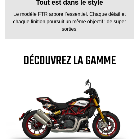
Tout est dans le style
Le modèle FTR arbore l’essentiel. Chaque détail et
chaque finition poursuit un même objectif : de super
sorties.
DÉCOUVREZ LA GAMME