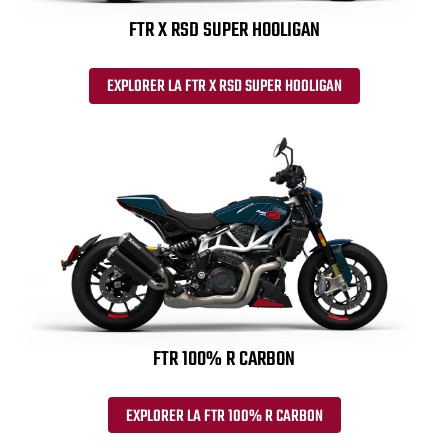
FTR X RSD SUPER HOOLIGAN
EXPLORER LA FTR X RSD SUPER HOOLIGAN
FTR 100% R CARBON
EXPLORER LA FTR 100% R CARBON