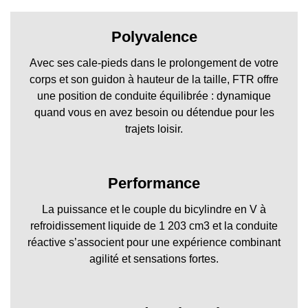
Polyvalence
Avec ses cale-pieds dans le prolongement de votre
corps et son guidon à hauteur de la taille, FTR offre
une position de conduite équilibrée : dynamique
quand vous en avez besoin ou détendue pour les
trajets loisir.
Performance
La puissance et le couple du bicylindre en V à
refroidissement liquide de 1 203 cm3 et la conduite
réactive s’associent pour une expérience combinant
agilité et sensations fortes.