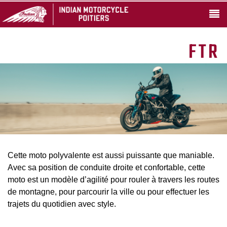
FTR
Cette moto polyvalente est aussi puissante que maniable.
Avec sa position de conduite droite et confortable, cette
moto est un modèle d’agilité pour rouler à travers les routes
de montagne, pour parcourir la ville ou pour effectuer les
trajets du quotidien avec style.