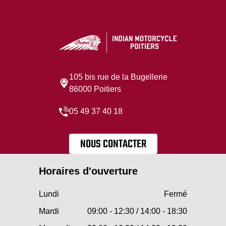
105 bis rue de la Bugellerie
86000 Poitiers
05 49 37 40 18
NOUS CONTACTER
Horaires d'ouverture
Lundi
Fermé
Mardi
09:00 - 12:30 / 14:00 - 18:30