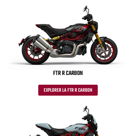
FTR R CARBON
EXPLORER LA FTR R CARBON