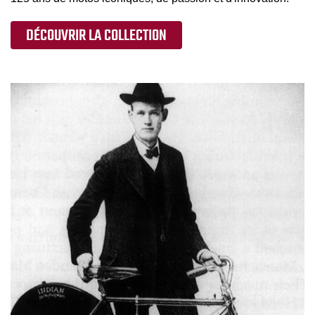
DÉCOUVRIR LA COLLECTION