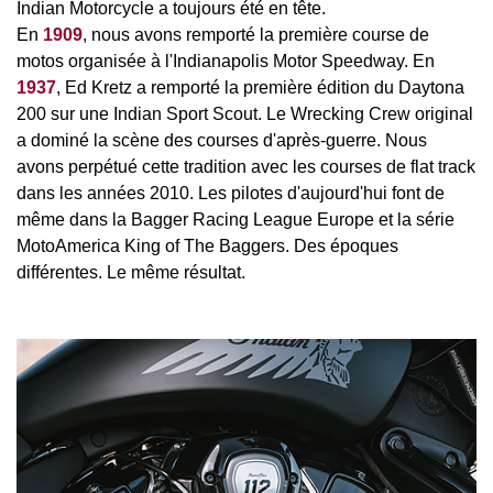
Indian Motorcycle a toujours été en tête.
En
1909
, nous avons remporté la première course de
motos organisée à l'Indianapolis Motor Speedway. En
1937
, Ed Kretz a remporté la première édition du Daytona
200 sur une Indian Sport Scout. Le Wrecking Crew original
a dominé la scène des courses d'après-guerre. Nous
avons perpétué cette tradition avec les courses de flat track
dans les années 2010. Les pilotes d'aujourd'hui font de
même dans la Bagger Racing League Europe et la série
MotoAmerica King of The Baggers. Des époques
différentes. Le même résultat.