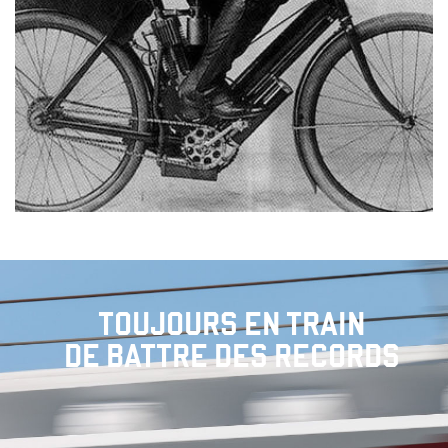
TOUJOURS EN TRAIN
DE BATTRE DES RECORDS