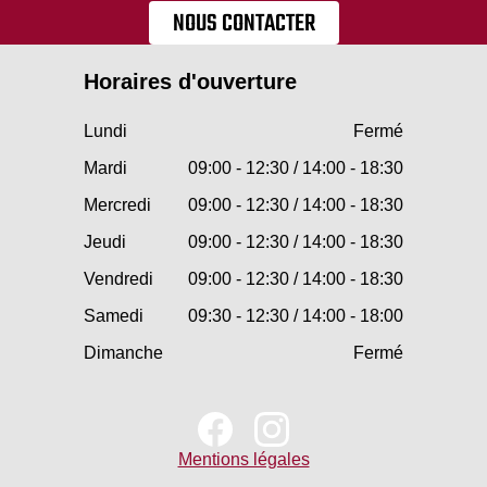
NOUS CONTACTER
Horaires d'ouverture
Lundi
Fermé
Mardi
09:00 - 12:30 / 14:00 - 18:30
Mercredi
09:00 - 12:30 / 14:00 - 18:30
Jeudi
09:00 - 12:30 / 14:00 - 18:30
Vendredi
09:00 - 12:30 / 14:00 - 18:30
Samedi
09:30 - 12:30 / 14:00 - 18:00
Dimanche
Fermé
Mentions légales