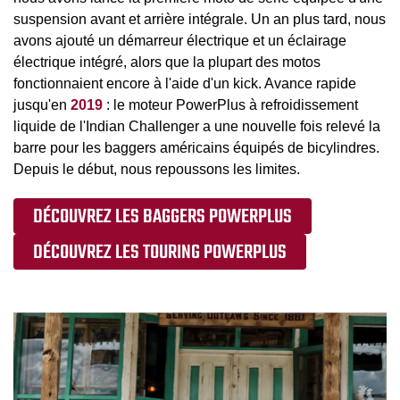
suspension avant et arrière intégrale. Un an plus tard, nous
avons ajouté un démarreur électrique et un éclairage
électrique intégré, alors que la plupart des motos
fonctionnaient encore à l'aide d'un kick. Avance rapide
jusqu'en
2019
: le moteur PowerPlus à refroidissement
liquide de l'Indian Challenger a une nouvelle fois relevé la
barre pour les baggers américains équipés de bicylindres.
Depuis le début, nous repoussons les limites.
DÉCOUVREZ LES BAGGERS POWERPLUS
DÉCOUVREZ LES TOURING POWERPLUS