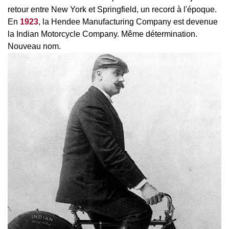
retour entre New York et Springfield, un record à l'époque.
En
1923
, la Hendee Manufacturing Company est devenue
la Indian Motorcycle Company. Même détermination.
Nouveau nom.