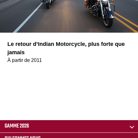
Le retour d’Indian Motorcycle, plus forte que
jamais
À partir de 2011
GAMME 2026