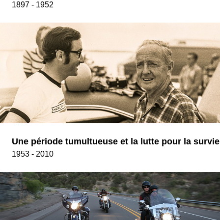
1897 - 1952
Une période tumultueuse et la lutte pour la survie
1953 - 2010