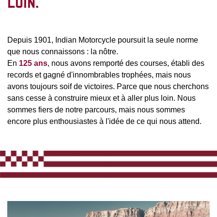
LOIN.
Depuis 1901, Indian Motorcycle poursuit la seule norme
que nous connaissons : la nôtre.
En
125 ans
, nous avons remporté des courses, établi des
records et gagné d'innombrables trophées, mais nous
avons toujours soif de victoires. Parce que nous cherchons
sans cesse à construire mieux et à aller plus loin. Nous
sommes fiers de notre parcours, mais nous sommes
encore plus enthousiastes à l'idée de ce qui nous attend.