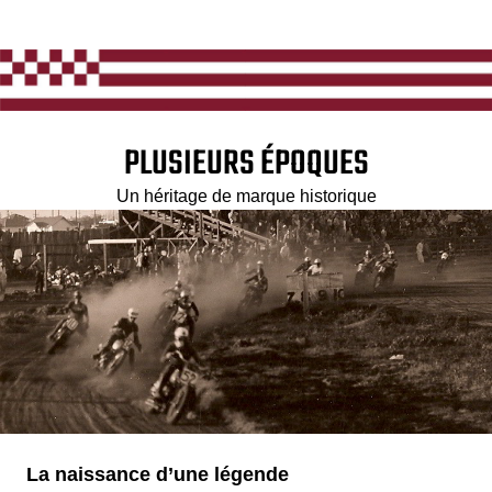
PLUSIEURS ÉPOQUES
Un héritage de marque historique
La naissance d’une légende