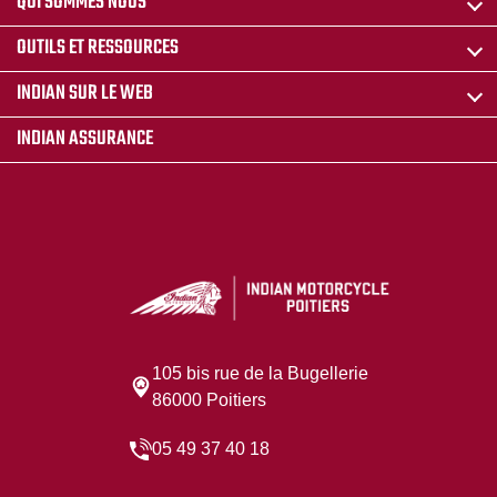
QUI SOMMES NOUS
OUTILS ET RESSOURCES
INDIAN SUR LE WEB
INDIAN ASSURANCE
105 bis rue de la Bugellerie
86000 Poitiers
05 49 37 40 18