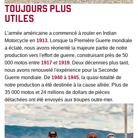
TOUJOURS PLUS
UTILES
L'armée américaine a commencé à rouler en Indian
Motorcycle en
1913
. Lorsque la Première Guerre mondiale
a éclaté, nous avons réorienté la majeure partie de notre
production vers l'effort de guerre, construisant près de 50
000 motos entre
1917
et
1919
. Deux décennies plus tard,
nous avons renouvelé l'expérience pour la Seconde
Guerre mondiale. De
1940
à
1945
, la quasi-totalité de
notre production a été destinée à la cause alliée. Plus de
35 000 motos et 24 millions de dollars de pièces
détachées ont été envoyés aux troupes outre-mer.