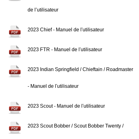
de l’utilisateur
2023 Chief - Manuel de l'utilisateur
2023 FTR - Manuel de l'utilisateur
2023 Indian Springfield / Chieftain / Roadmaster
- Manuel de l'utilisateur
2023 Scout - Manuel de l'utilisateur
2023 Scout Bobber / Scout Bobber Twenty /