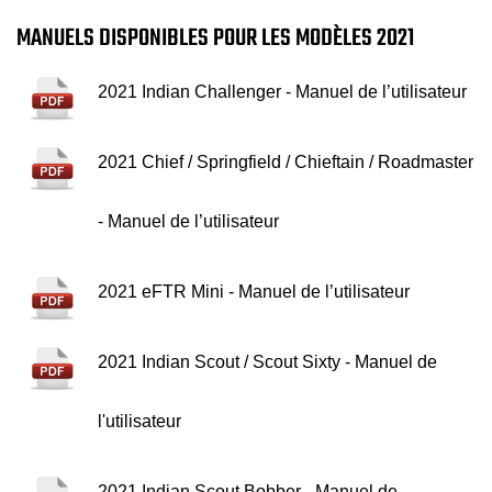
MANUELS DISPONIBLES POUR LES MODÈLES 2021
2021 Indian Challenger - Manuel de l’utilisateur
2021 Chief / Springfield / Chieftain / Roadmaster
- Manuel de l’utilisateur
2021 eFTR Mini - Manuel de l’utilisateur
2021 Indian Scout / Scout Sixty - Manuel de
l'utilisateur
2021 Indian Scout Bobber - Manuel de