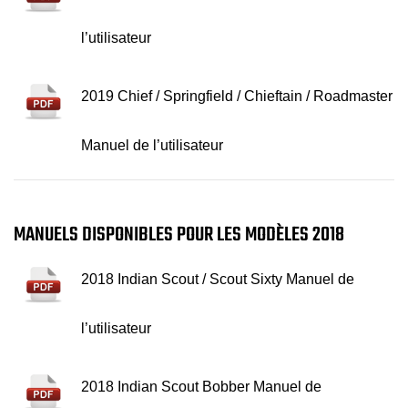
l’utilisateur
2019 Chief / Springfield / Chieftain / Roadmaster
Manuel de l’utilisateur
MANUELS DISPONIBLES POUR LES MODÈLES 2018
2018 Indian Scout / Scout Sixty Manuel de
l’utilisateur
2018 Indian Scout Bobber Manuel de