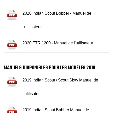
2020 Indian Scout Bobber - Manuel de
l'utilisateur
2020 FTR 1200 - Manuel de l'utilisateur
MANUELS DISPONIBLES POUR LES MODÈLES 2019
2019 Indian Scout / Scout Sixty Manuel de
l’utilisateur
2019 Indian Scout Bobber Manuel de