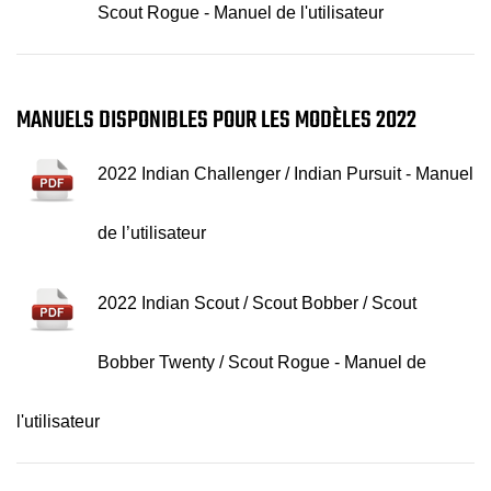
Scout Rogue - Manuel de l'utilisateur
MANUELS DISPONIBLES POUR LES MODÈLES 2022
2022 Indian Challenger / Indian Pursuit - Manuel
de l’utilisateur
2022 Indian Scout / Scout Bobber / Scout
Bobber Twenty / Scout Rogue - Manuel de
l'utilisateur