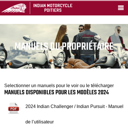
MANUELS DU PROPRIÉTAIRE
Selectionner un manuels pour le voir ou le télécharger
MANUELS DISPONIBLES POUR LES MODÈLES 2024
2024 Indian Challenger / Indian Pursuit - Manuel
de l’utilisateur