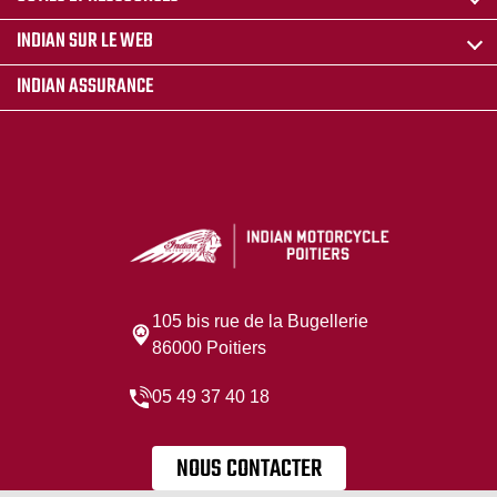
INDIAN SUR LE WEB
INDIAN ASSURANCE
105 bis rue de la Bugellerie
86000 Poitiers
05 49 37 40 18
NOUS CONTACTER