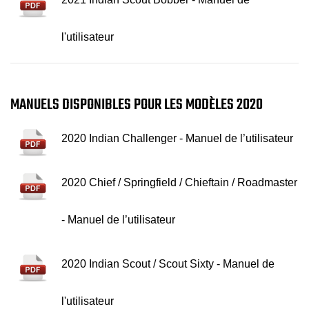
l'utilisateur
MANUELS DISPONIBLES POUR LES MODÈLES 2020
2020 Indian Challenger - Manuel de l’utilisateur
2020 Chief / Springfield / Chieftain / Roadmaster
- Manuel de l’utilisateur
2020 Indian Scout / Scout Sixty - Manuel de
l'utilisateur