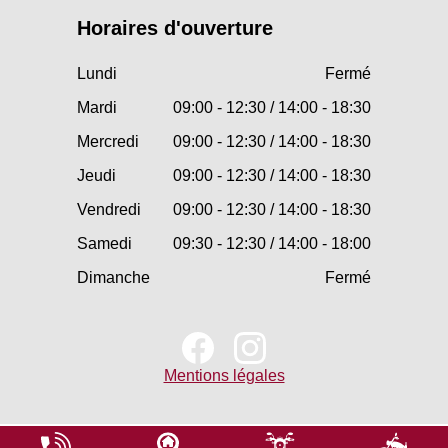
Horaires d'ouverture
Lundi
Fermé
Mardi
09:00 - 12:30 / 14:00 - 18:30
Mercredi
09:00 - 12:30 / 14:00 - 18:30
Jeudi
09:00 - 12:30 / 14:00 - 18:30
Vendredi
09:00 - 12:30 / 14:00 - 18:30
Samedi
09:30 - 12:30 / 14:00 - 18:00
Dimanche
Fermé
Mentions légales