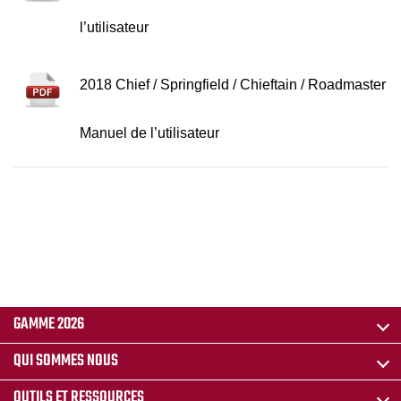
l’utilisateur
2018 Chief / Springfield / Chieftain / Roadmaster
Manuel de l’utilisateur
GAMME 2026
QUI SOMMES NOUS
OUTILS ET RESSOURCES