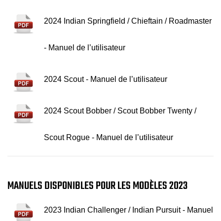
2024 Indian Springfield / Chieftain / Roadmaster
- Manuel de l’utilisateur
2024 Scout - Manuel de l’utilisateur
2024 Scout Bobber / Scout Bobber Twenty /
Scout Rogue - Manuel de l’utilisateur
MANUELS DISPONIBLES POUR LES MODÈLES 2023
2023 Indian Challenger / Indian Pursuit - Manuel