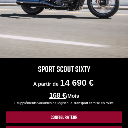
SPORT SCOUT SIXTY
14 690 €
A partir de
168 €
/Mois
+ suppléments variables de logistique, transport et mise en route.
CONFIGURATEUR