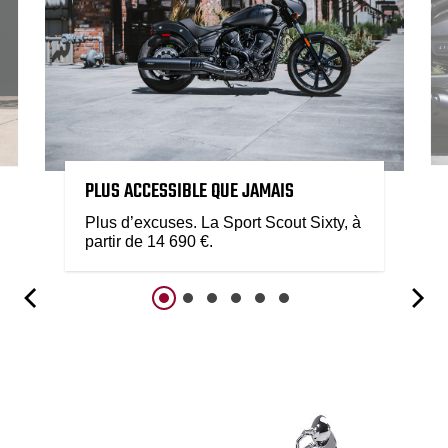
PLUS ACCESSIBLE QUE JAMAIS
Plus d’excuses. La Sport Scout Sixty, à
partir de 14 690 €.