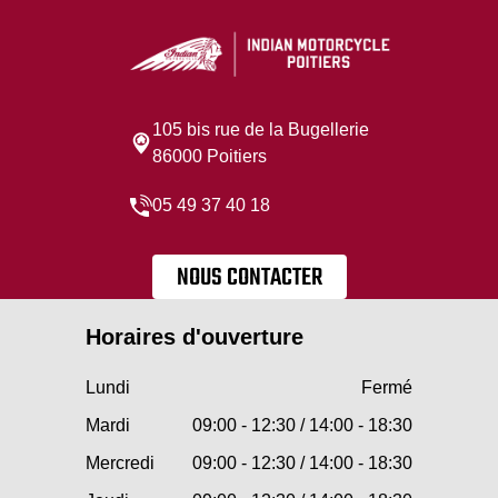
105 bis rue de la Bugellerie
86000 Poitiers
05 49 37 40 18
NOUS CONTACTER
Horaires d'ouverture
Lundi
Fermé
Mardi
09:00 - 12:30 / 14:00 - 18:30
Mercredi
09:00 - 12:30 / 14:00 - 18:30