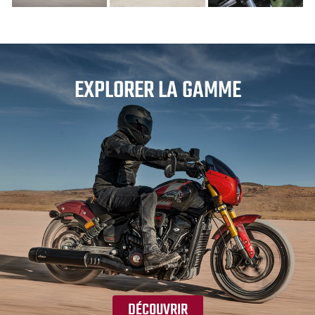
EXPLORER LA GAMME
DÉCOUVRIR