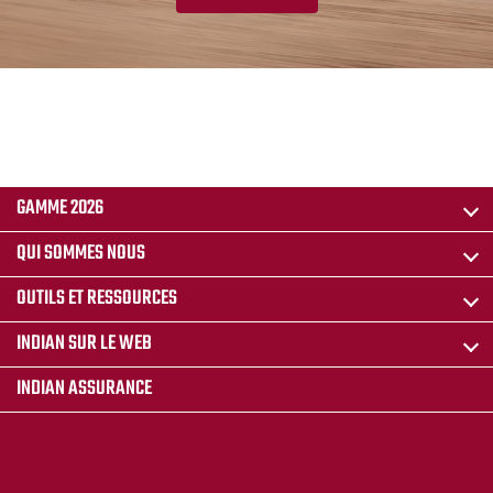
GAMME 2026
QUI SOMMES NOUS
OUTILS ET RESSOURCES
INDIAN SUR LE WEB
INDIAN ASSURANCE