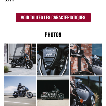
85 HP
VOIR TOUTES LES CARACTÉRISTIQUES
PHOTOS