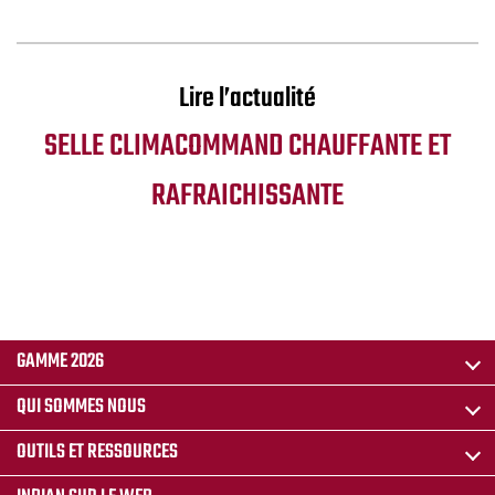
Lire l’actualité
SELLE CLIMACOMMAND CHAUFFANTE ET
RAFRAICHISSANTE
GAMME 2026
QUI SOMMES NOUS
OUTILS ET RESSOURCES