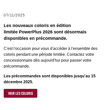
07/11/2025
Les nouveaux coloris en édition
limitée PowerPlus 2026 sont désormais
disponibles en précommande.
C'est l'occasion pour vous d'accéder à l'ensemble des
coloris pendant une période limitée. Contactez votre
concessionnaire dès aujourd'hui pour passer votre
précommande.
Les précommandes sont disponibles jusqu'au 15
décembre 2025.
VOIR LES COLORIS