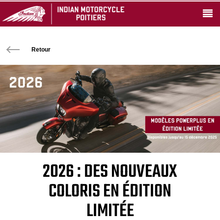
Retour
2026 : DES NOUVEAUX
COLORIS EN ÉDITION
LIMITÉE