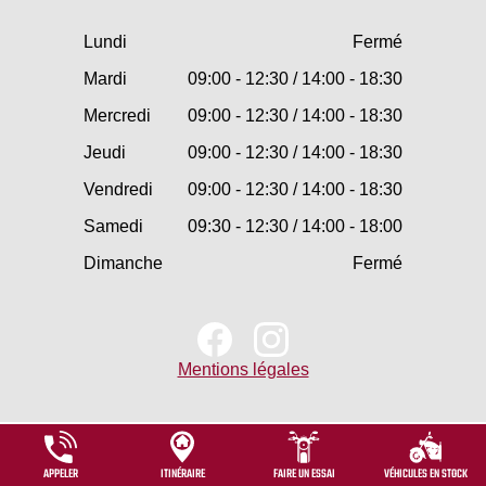
Lundi
Fermé
Mardi
09:00 - 12:30 / 14:00 - 18:30
Mercredi
09:00 - 12:30 / 14:00 - 18:30
Jeudi
09:00 - 12:30 / 14:00 - 18:30
Vendredi
09:00 - 12:30 / 14:00 - 18:30
Samedi
09:30 - 12:30 / 14:00 - 18:00
Dimanche
Fermé
Mentions légales
APPELER
ITINÉRAIRE
FAIRE UN ESSAI
VÉHICULES EN STOCK