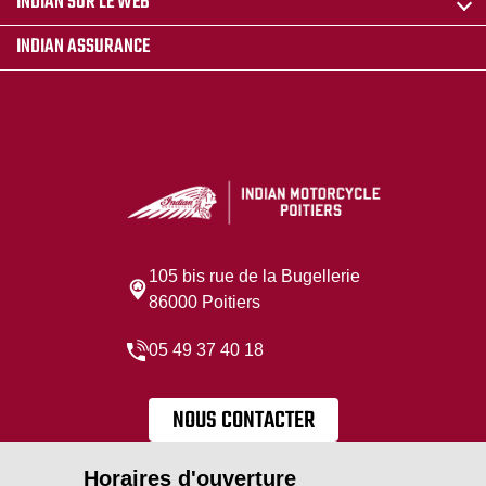
INDIAN SUR LE WEB
INDIAN ASSURANCE
105 bis rue de la Bugellerie
86000 Poitiers
05 49 37 40 18
NOUS CONTACTER
Horaires d'ouverture