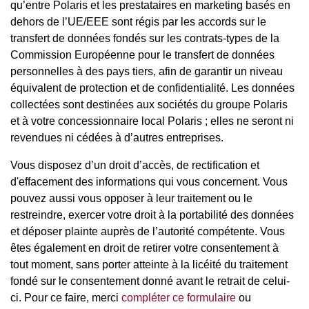
qu’entre Polaris et les prestataires en marketing basés en
dehors de l’UE/EEE sont régis par les accords sur le
transfert de données fondés sur les contrats-types de la
Commission Européenne pour le transfert de données
personnelles à des pays tiers, afin de garantir un niveau
équivalent de protection et de confidentialité. Les données
collectées sont destinées aux sociétés du groupe Polaris
et à votre concessionnaire local Polaris ; elles ne seront ni
revendues ni cédées à d’autres entreprises.
Vous disposez d’un droit d’accès, de rectification et
d'effacement des informations qui vous concernent. Vous
pouvez aussi vous opposer à leur traitement ou le
restreindre, exercer votre droit à la portabilité des données
et déposer plainte auprès de l’autorité compétente. Vous
êtes également en droit de retirer votre consentement à
tout moment, sans porter atteinte à la licéité du traitement
fondé sur le consentement donné avant le retrait de celui-
ci. Pour ce faire, merci
compléter ce formulaire
ou