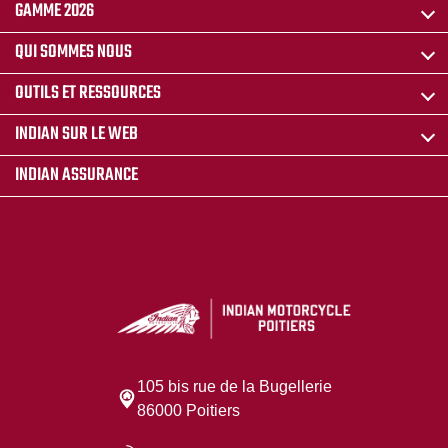
GAMME 2026
QUI SOMMES NOUS
OUTILS ET RESSOURCES
INDIAN SUR LE WEB
INDIAN ASSURANCE
105 bis rue de la Bugellerie
86000 Poitiers