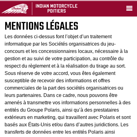
MENTIONS LÉGALES
Les données ci-dessus font l’objet d’un traitement
informatique par les Sociétés organisatrices du jeu-
concours et les concessionnaires locaux, nécessaire à la
gestion et au suivi de votre participation, au contrôle du
respect du règlement et à la réalisation du tirage au sort.
Sous réserve de votre accord, vous êtes également
susceptible de recevoir des informations et offres
commerciales de la part des sociétés organisatrices ou
leurs partenaires. Dans ce cadre, nous pouvons être
amenés à transmettre vos informations personnelles à des
entités du Groupe Polaris, ainsi qu’à des prestataires
extérieurs en marketing, qui travaillent avec Polaris et sont
basés aux États-Unis et/ou dans d’autres juridictions. Les
transferts de données entre les entités Polaris ainsi