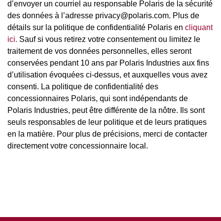
d’envoyer un courriel au responsable Polaris de la sécurité
des données à l’adresse privacy@polaris.com. Plus de
détails sur la politique de confidentialité Polaris en
cliquant
ici.
Sauf si vous retirez votre consentement ou limitez le
traitement de vos données personnelles, elles seront
conservées pendant 10 ans par Polaris Industries aux fins
d’utilisation évoquées ci-dessus, et auxquelles vous avez
consenti. La politique de confidentialité des
concessionnaires Polaris, qui sont indépendants de
Polaris Industries, peut être différente de la nôtre. Ils sont
seuls responsables de leur politique et de leurs pratiques
en la matière. Pour plus de précisions, merci de contacter
directement votre concessionnaire local.