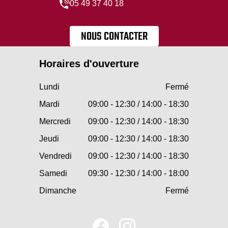
05 49 37 40 18
NOUS CONTACTER
Horaires d'ouverture
Lundi
Fermé
Mardi
09:00 - 12:30 / 14:00 - 18:30
Mercredi
09:00 - 12:30 / 14:00 - 18:30
Jeudi
09:00 - 12:30 / 14:00 - 18:30
Vendredi
09:00 - 12:30 / 14:00 - 18:30
Samedi
09:30 - 12:30 / 14:00 - 18:00
Dimanche
Fermé