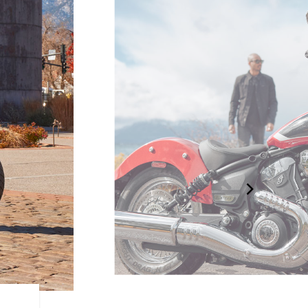
DRAPÉE DE CHROME