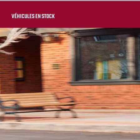
VÉHICULES EN STOCK