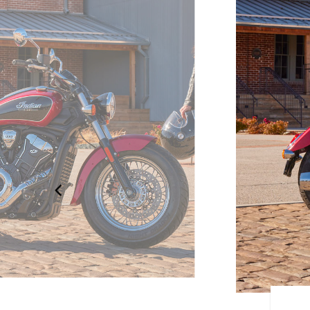
T CLASSIC