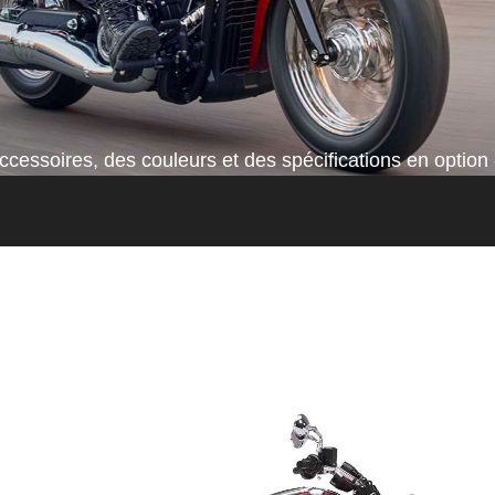
cessoires, des couleurs et des spécifications en option 