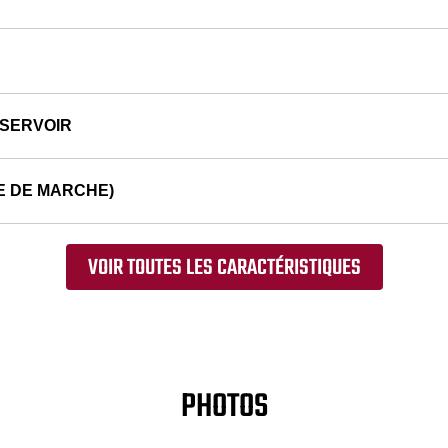
ÉSERVOIR
E DE MARCHE)
VOIR TOUTES LES CARACTÉRISTIQUES
PHOTOS